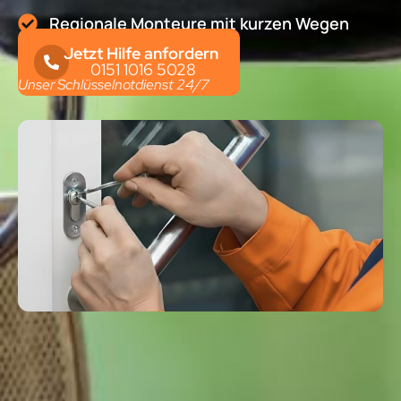
Regionale Monteure mit kurzen Wegen
Jetzt Hilfe anfordern
0151 1016 5028
Unser Schlüsselnotdienst 24/7