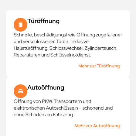
Türöffnung
Schnelle, beschädigungsfreie Öffnung zugefallener
und verschlossener Türen. Inklusive
Haustüröffnung, Schlosswechsel, Zylindertausch,
Reparaturen und Schlüsselnotdienst.
Mehr zur Türöffnung
Autoöffnung
Öffnung von PKW, Transportern und
elektronischen Autoschlüsseln – schonend und
ohne Schäden am Fahrzeug.
Mehr zur Autoöffnung