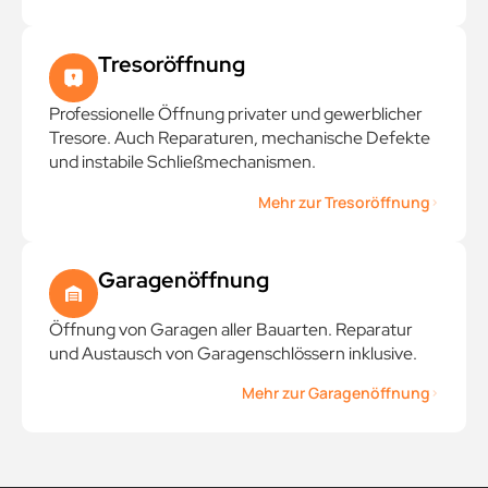
Tresoröffnung
Professionelle Öffnung privater und gewerblicher
Tresore. Auch Reparaturen, mechanische Defekte
und instabile Schließmechanismen.
Mehr zur Tresoröffnung
Garagenöffnung
Öffnung von Garagen aller Bauarten. Reparatur
und Austausch von Garagenschlössern inklusive.
Mehr zur Garagenöffnung