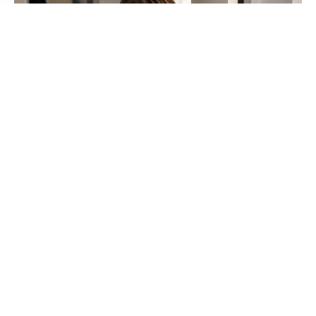
Keine versteckten Kosten!